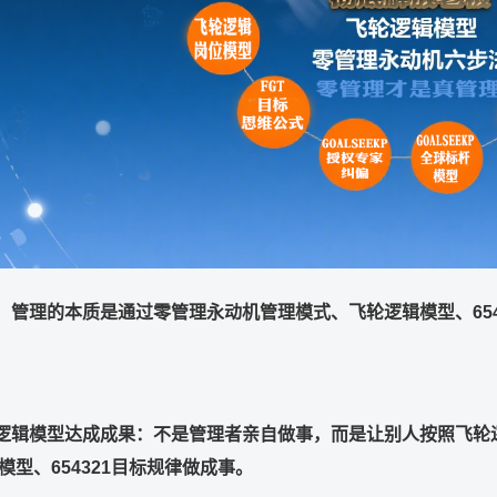
：管理的本质是通过零管理永动机管理模式、飞轮逻辑模型、
65
逻辑模型达成成果：不是管理者亲自做事，而是让别人按照飞轮
模型、
654321
目标规律做成事。