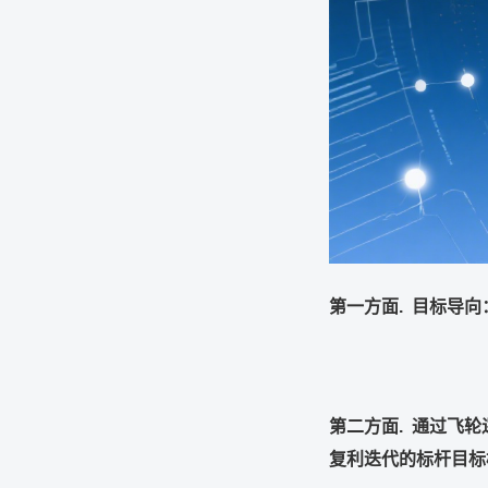
第一方面
.
目标导向
第二方面
.
通过飞轮
复利迭代的标杆目标