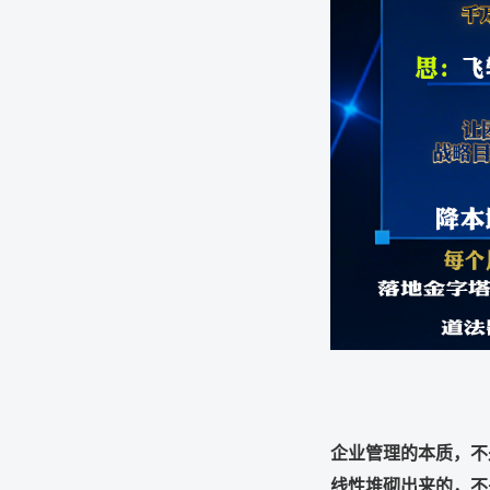
企业管理的本质，不
线性堆砌出来的，不