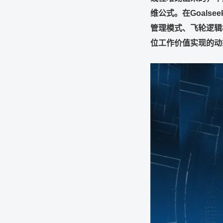
维公式。在
Goalsee
管理模式、飞轮逻辑
位工作价值实现的动