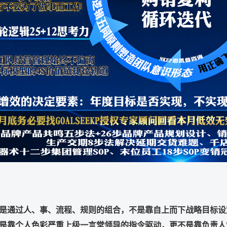
是通过人、事、流程、规则的组合，不是靠自上而下战略目标设
是靠个人色彩严重上级一言堂领导的指令驱动，更不是靠负责人