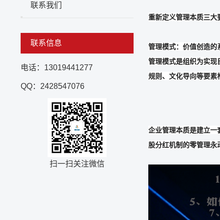
联系我们
重新定义管理本质三大要
联系信息
管理模式：价值创造的
管理模式是组织为实现
电话：13019441277
规则、文化导向等要素
QQ：2428547076
企业管理本质是建立一套
股分红机制的零管理永动
扫一扫关注微信