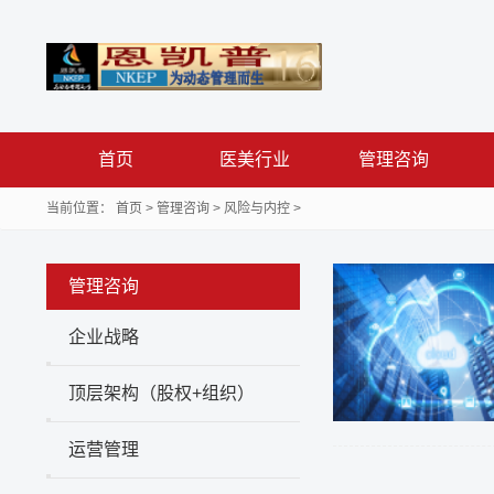
首页
医美行业
管理咨询
当前位置：
首页
>
管理咨询
>
风险与内控
>
管理咨询
企业战略
顶层架构（股权+组织）
运营管理