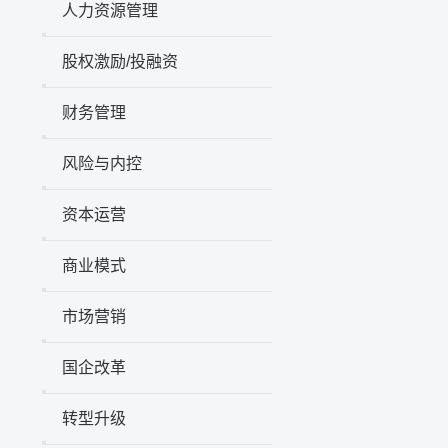
人力资源管理
股权激励/投融资
财务管理
风险与内控
资本运营
商业模式
市场营销
国企改革
转型升级