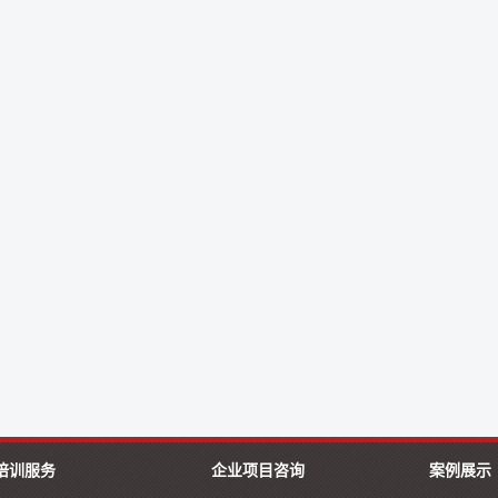
培训服务
企业项目咨询
案例展示