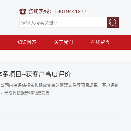
咨询热线：13019441277
知识问答
关于我们
在线留言
系项目--获客户高度评价
交公司内控评估报告和相应完善的管理文件等项目成果，客户评价
，形成评估报告和相应完善...