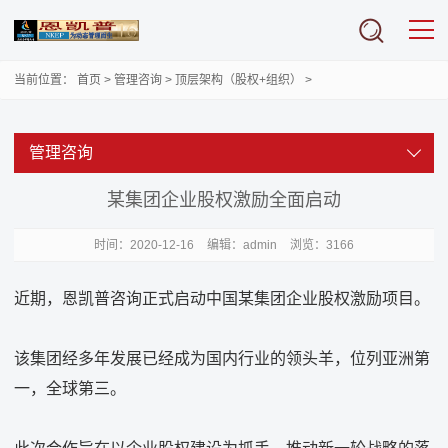
当前位置：
首页
>
管理咨询
>
顶层架构（股权+组织）
>
管理咨询
某集团企业股权激励全面启动
时间：
2020-12-16
编辑：admin
浏览：3166
近期，恩凯普咨询正式启动中国某集团企业股权激励项目。
该集团经多年发展已经成为国内行业的领头羊，位列亚洲第
一，全球第三。