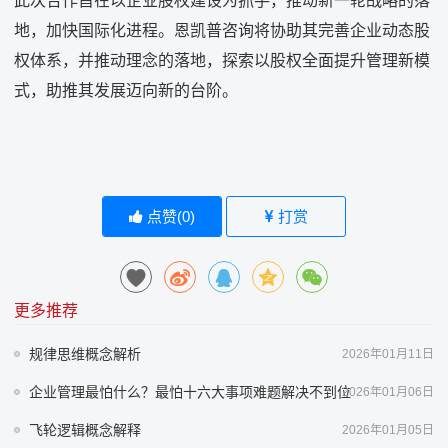
此次合作旨在以企业股权建设为抓手，推动新一轮战略的落
地，加快国际化进程。恩凯普咨询将协助其完善企业动态股
权体系，并推动理念的落地，探索以股权全面提升管理新模
式，助推其发展迈向新的台阶。
点赞(
0
)
打赏
更多推荐
规律思维概念解析
2026年01月11日
企业管理最怕什么？最怕十六大事项难题解决不到位
2026年01月06日
飞轮逻辑概念解释
2026年01月05日